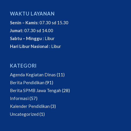
WAKTU LAYANAN
Senin – Kamis:
07.30 sd 15.30
Jumat:
07.30 sd 14.00
Sabtu – Minggu :
Libur
Hari Libur Nasional :
Libur
KATEGORI
Agenda Kegiatan Dinas
(11)
Berita Pendidikan
(91)
Berita SPMB Jawa Tengah
(28)
Informasi
(57)
Kalender Pendidikan
(3)
Uncategorized
(1)