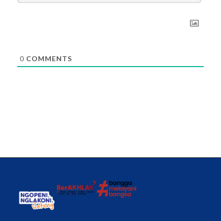
0
COMMENTS