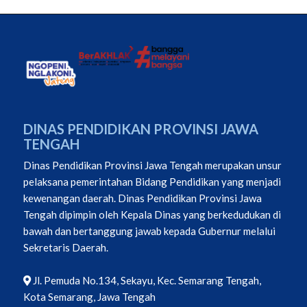
DINAS PENDIDIKAN PROVINSI JAWA
TENGAH
Dinas Pendidikan Provinsi Jawa Tengah merupakan unsur
pelaksana pemerintahan Bidang Pendidikan yang menjadi
kewenangan daerah. Dinas Pendidikan Provinsi Jawa
Tengah dipimpin oleh Kepala Dinas yang berkedudukan di
bawah dan bertanggung jawab kepada Gubernur melalui
Sekretaris Daerah.
Jl. Pemuda No.134, Sekayu, Kec. Semarang Tengah,
Kota Semarang, Jawa Tengah