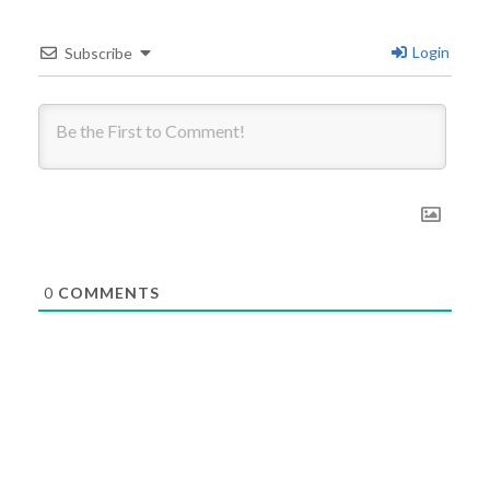
Login
Subscribe
0
COMMENTS