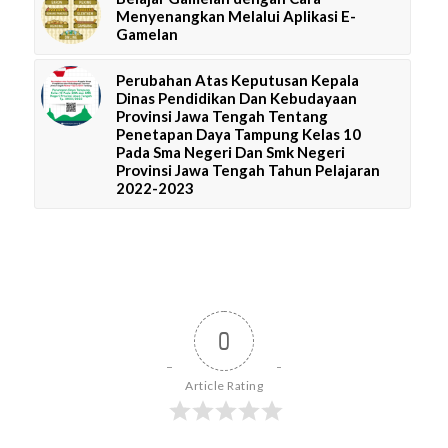
Menyenangkan Melalui Aplikasi E-
Gamelan
Perubahan Atas Keputusan Kepala
Dinas Pendidikan Dan Kebudayaan
Provinsi Jawa Tengah Tentang
Penetapan Daya Tampung Kelas 10
Pada Sma Negeri Dan Smk Negeri
Provinsi Jawa Tengah Tahun Pelajaran
2022-2023
0
Article Rating