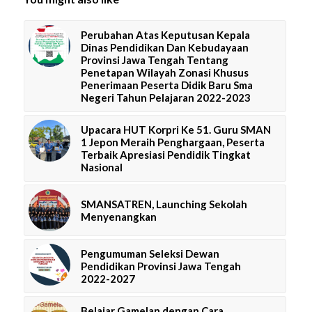
Perubahan Atas Keputusan Kepala
Dinas Pendidikan Dan Kebudayaan
Provinsi Jawa Tengah Tentang
Penetapan Wilayah Zonasi Khusus
Penerimaan Peserta Didik Baru Sma
Negeri Tahun Pelajaran 2022-2023
Upacara HUT Korpri Ke 51. Guru SMAN
1 Jepon Meraih Penghargaan, Peserta
Terbaik Apresiasi Pendidik Tingkat
Nasional
SMANSATREN, Launching Sekolah
Menyenangkan
Pengumuman Seleksi Dewan
Pendidikan Provinsi Jawa Tengah
2022-2027
Belajar Gamelan dengan Cara