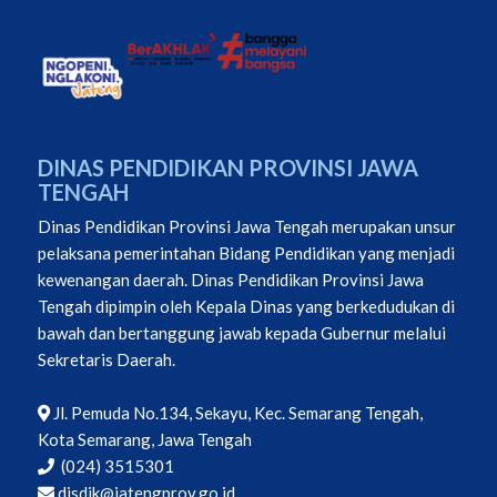
DINAS PENDIDIKAN PROVINSI JAWA
TENGAH
Dinas Pendidikan Provinsi Jawa Tengah merupakan unsur
pelaksana pemerintahan Bidang Pendidikan yang menjadi
kewenangan daerah. Dinas Pendidikan Provinsi Jawa
Tengah dipimpin oleh Kepala Dinas yang berkedudukan di
bawah dan bertanggung jawab kepada Gubernur melalui
Sekretaris Daerah.
Jl. Pemuda No.134, Sekayu, Kec. Semarang Tengah,
Kota Semarang, Jawa Tengah
(024) 3515301
disdik@jatengprov.go.id