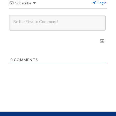
Login
Subscribe
0
COMMENTS