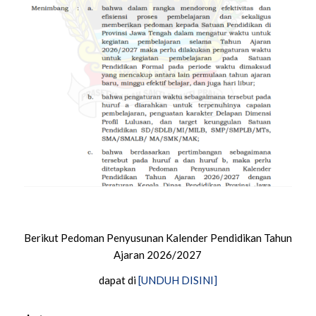
Berikut Pedoman Penyusunan Kalender Pendidikan Tahun
Ajaran 2026/2027
dapat di
[UNDUH DISINI]