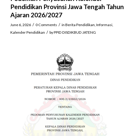
Pendidikan Provinsi Jawa Tengah Tahun
Ajaran 2026/2027
/
/
June 6, 2026
0 Comments
in
Berita Pendidikan
,
Informasi
,
/
Kalender Pendidikan
by
PPID DISDIKBUD JATENG