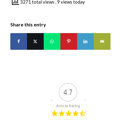
3271 total views
, 9 views today
Share this entry
4.7
Article Rating