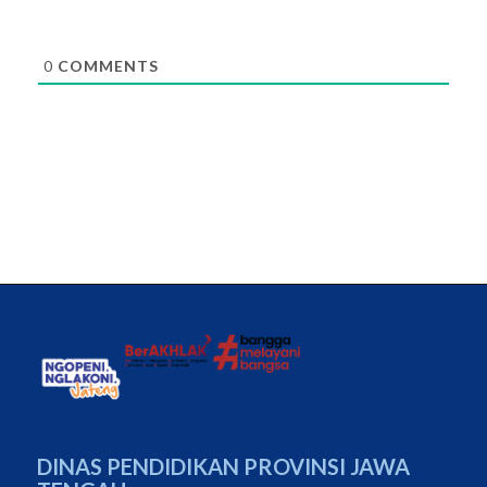
0
COMMENTS
DINAS PENDIDIKAN PROVINSI JAWA